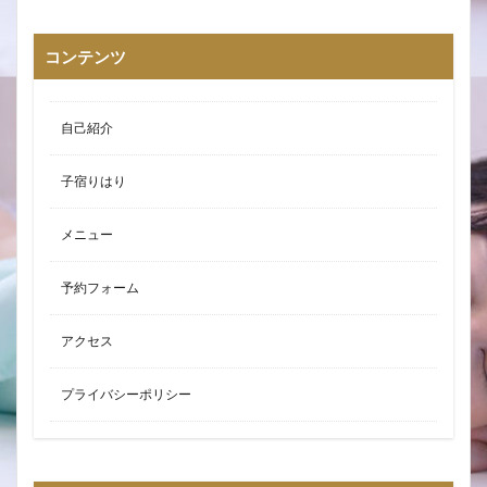
コンテンツ
自己紹介
子宿りはり
メニュー
予約フォーム
アクセス
プライバシーポリシー