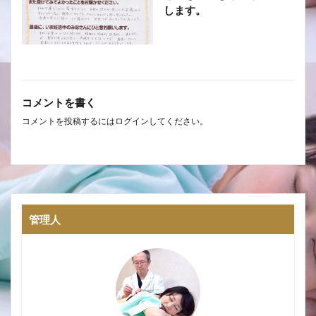
します。
コメントを書く
コメントを投稿するには
ログイン
してください。
管理人