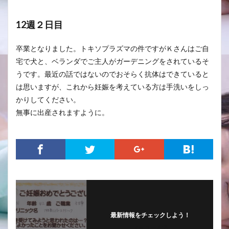
12週２日目
卒業となりました。トキソプラズマの件ですがＫさんはご自
宅で犬と、ベランダでご主人がガーデニングをされているそ
うです。最近の話ではないのでおそらく抗体はできていると
は思いますが、これから妊娠を考えている方は手洗いをしっ
かりしてください。
無事に出産されますように。
最新情報をチェックしよう！
フォローする