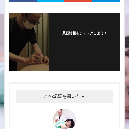
最新情報をチェックしよう！
フォローする
この記事を書いた人