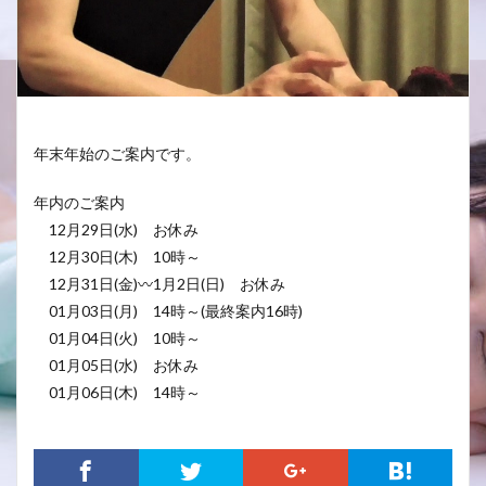
年末年始のご案内です。
年内のご案内
12月29日(水) お休み
12月30日(木) 10時～
12月31日(金)〰1月2日(日) お休み
01月03日(月) 14時～(最終案内16時)
01月04日(火) 10時～
01月05日(水) お休み
01月06日(木) 14時～