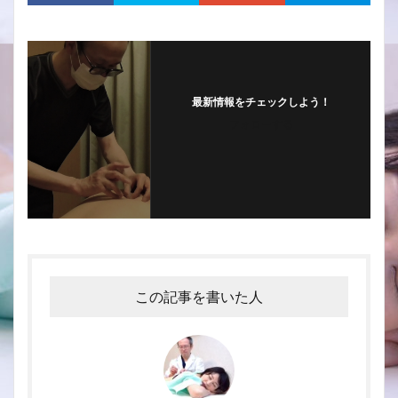
最新情報をチェックしよう！
フォローする
この記事を書いた人