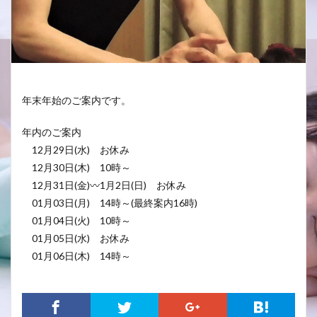
年末年始のご案内です。
年内のご案内
12月29日(水) お休み
12月30日(木) 10時～
12月31日(金)〰1月2日(日) お休み
01月03日(月) 14時～(最終案内16時)
01月04日(火) 10時～
01月05日(水) お休み
01月06日(木) 14時～