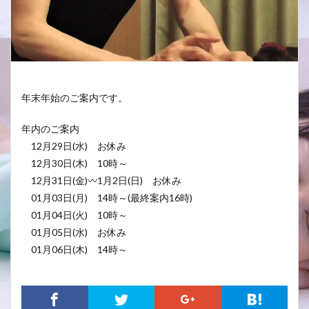
年末年始のご案内です。
年内のご案内
12月29日(水) お休み
12月30日(木) 10時～
12月31日(金)〰1月2日(日) お休み
01月03日(月) 14時～(最終案内16時)
01月04日(火) 10時～
01月05日(水) お休み
01月06日(木) 14時～