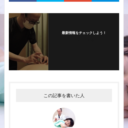
最新情報をチェックしよう！
フォローする
この記事を書いた人