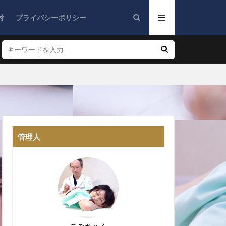
付
プライバシーポリシー
管理人