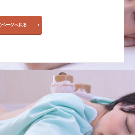
のページへ戻る